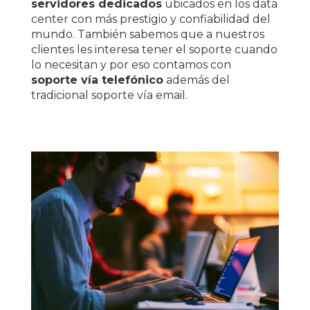
servidores dedicados
ubicados en los data
center con más prestigio y confiabilidad del
mundo. También sabemos que a nuestros
clientes les interesa tener el soporte cuando
lo necesitan y por eso contamos con
soporte vía telefónico
además del
tradicional soporte vía email.