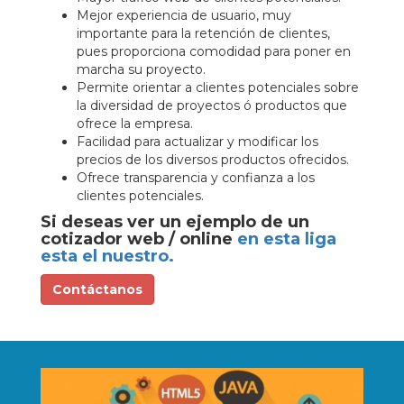
Mejor experiencia de usuario, muy
importante para la retención de clientes,
pues proporciona comodidad para poner en
marcha su proyecto.
Permite orientar a clientes potenciales sobre
la diversidad de proyectos ó productos que
ofrece la empresa.
Facilidad para actualizar y modificar los
precios de los diversos productos ofrecidos.
Ofrece transparencia y confianza a los
clientes potenciales.
Si deseas ver un ejemplo de un
cotizador web / online
en esta liga
esta el nuestro.
Contáctanos