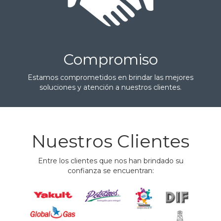
Compromiso
Estamos comprometidos en brindar las mejores
soluciones y atención a nuestros clientes.
Nuestros Clientes
Entre los clientes que nos han brindado su
confianza se encuentran: