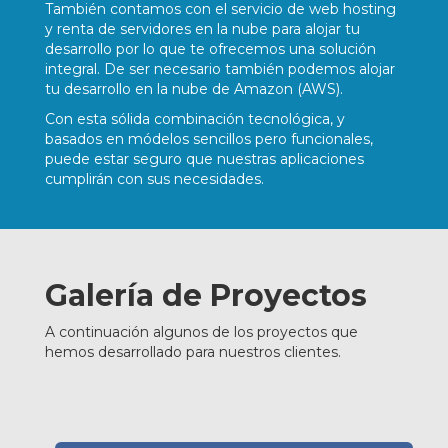
También contamos con el servicio de web hosting
y renta de servidores en la nube para alojar tu
desarrollo por lo que te ofrecemos una solución
integral. De ser necesario también podemos alojar
tu desarrollo en la nube de Amazon (AWS).
Con esta sólida combinación tecnológica, y
basados en módelos sencillos pero funcionales,
puede estar seguro que nuestras aplicaciones
cumplirán con sus necesidades.
Galería de Proyectos
A continuación algunos de los proyectos que
hemos desarrollado para nuestros clientes.