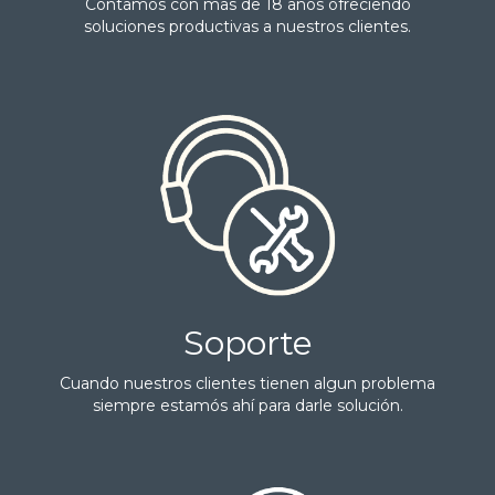
Contamos con mas de 18 años ofreciendo
soluciones productivas a nuestros clientes.
Soporte
Cuando nuestros clientes tienen algun problema
siempre estamós ahí para darle solución.