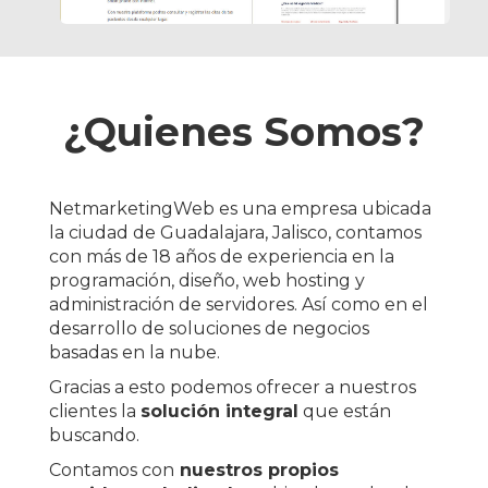
¿Quienes Somos?
NetmarketingWeb es una empresa ubicada
la ciudad de Guadalajara, Jalisco, contamos
con más de 18 años de experiencia en la
programación, diseño, web hosting y
administración de servidores. Así como en el
desarrollo de soluciones de negocios
basadas en la nube.
Gracias a esto podemos ofrecer a nuestros
clientes la
solución integral
que están
buscando.
Contamos con
nuestros propios