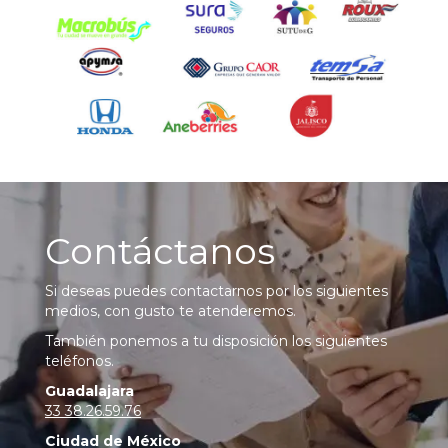
Contáctanos
Si deseas puedes contactarnos por los siguientes
medios, con gusto te atenderemos.
También ponemos a tu disposición los siguientes
teléfonos.
Guadalajara
33 38.26.59.76
Ciudad de México