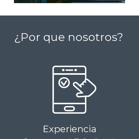
¿Por que nosotros?
Experiencia