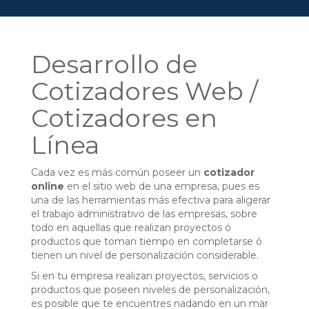
Desarrollo de
Cotizadores Web /
Cotizadores en
Línea
Cada vez es más común poseer un
cotizador
online
en el sitio web de una empresa, pues es
una de las herramientas más efectiva para aligerar
el trabajo administrativo de las empresas, sobre
todo en aquellas que realizan proyectos ó
productos que toman tiempo en completarse ó
tienen un nivel de personalización considerable.
Si en tu empresa realizan proyectos, servicios o
productos que poseen niveles de personalización,
es posible que te encuentres nadando en un mar