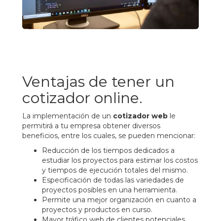
Ventajas de tener un
cotizador online.
La implementación de un
cotizador web
le
permitirá a tu empresa obtener diversos
beneficios, entre los cuales, se pueden mencionar:
Reducción de los tiempos dedicados a
estudiar los proyectos para estimar los costos
y tiempos de ejecución totales del mismo.
Especificación de todas las variedades de
proyectos posibles en una herramienta.
Permite una mejor organización en cuanto a
proyectos y productos en curso.
Mayor tráfico web de clientes potenciales.