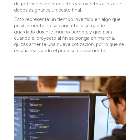
de peticiones de productos y proyectos a los que
debes asignarles un costo final.
Esto representa un tiempo invertido en algo que
posiblemente no se concrete, o se quede
guardado durante mucho tiempo, y que para
cuando el proyecto al fin se ponga en marcha,
quizás amerite una nueva cotización, por lo que se
estaría realizando el proceso nuevamente.