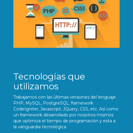
Tecnologías que
utilizamos
Trabajamos con las últimas versiones del lenguaje
PHP, MySQL, PostgreSQL, framework
CodeIgniter, Javascript, JQuery, CSS, etc. Así como
un framework desarrollado por nosotros mismos
que optimiza el tiempo de programación y esta a
la vanguardia tecnológica.