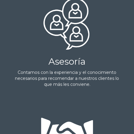
Asesoría
Contamos con la experiencia y el conocimiento
necesarios para recomendar a nuestros clientes lo
que más les conviene.